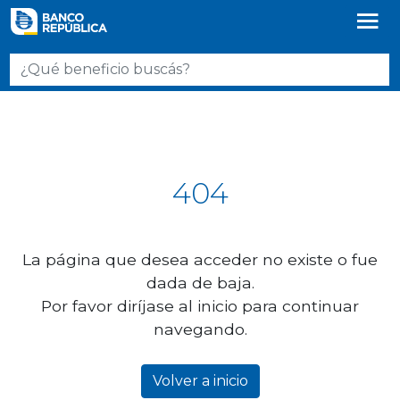
404
La página que desea acceder no existe o fue
dada de baja.
Por favor diríjase al inicio para continuar
navegando.
Volver a inicio