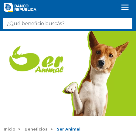
Inicio
Beneficios
Ser Animal