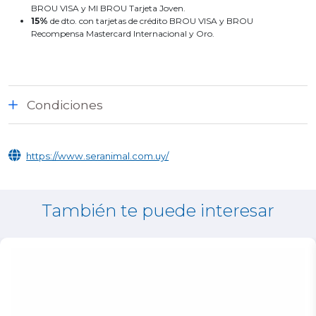
BROU VISA y MI BROU Tarjeta Joven.
15%
de dto. con tarjetas de crédito BROU VISA y BROU
Recompensa Mastercard Internacional y Oro.
Condiciones
https://www.seranimal.com.uy/
También te puede interesar