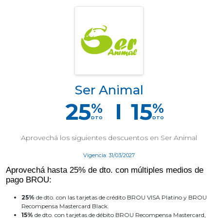
Ser Animal
25
15
%
%
DTO
DTO
Aprovechá los siguientes descuentos en Ser Animal
Vigencia: 31/03/2027
Aprovechá hasta 25% de dto. con múltiples medios de
pago BROU:
25%
de dto. con las tarjetas de crédito BROU VISA Platino y BROU
Recompensa Mastercard Black.
15%
de dto. con tarjetas de débito BROU Recompensa Mastercard,