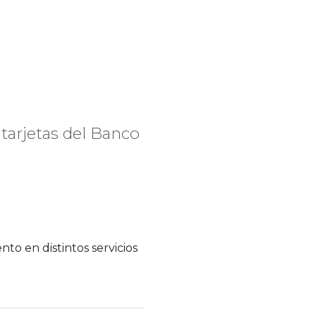
tarjetas del Banco
to en distintos servicios