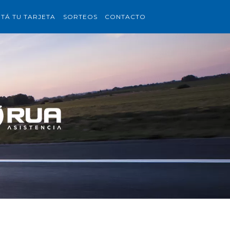
ITÁ TU TARJETA
SORTEOS
CONTACTO