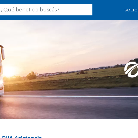
SOLIC