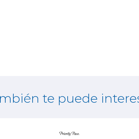
mbién te puede intere