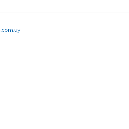
a.com.uy