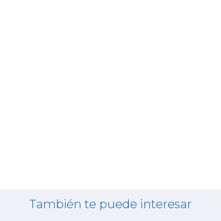
También te puede interesar