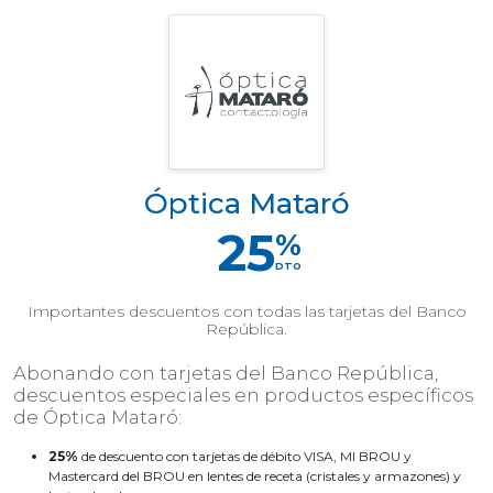
Óptica Mataró
25
%
DTO
Importantes descuentos con todas las tarjetas del Banco
República.
Abonando con tarjetas del Banco República,
descuentos especiales en productos específicos
de Óptica Mataró:
25%
de descuento con tarjetas de débito VISA, MI BROU y
Mastercard del BROU en lentes de receta (cristales y armazones) y