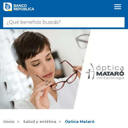
Inicio
Salud y estética
Óptica Mataró