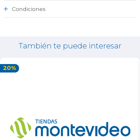
Condiciones
También te puede interesar
20%