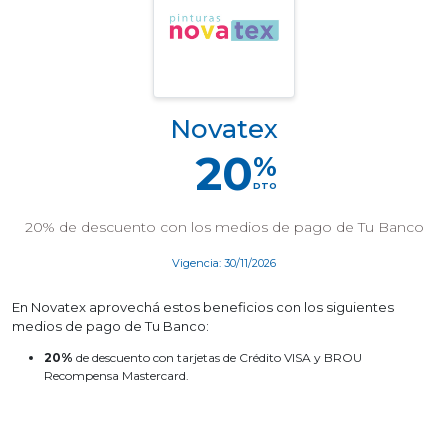
Novatex
20
%
DTO
20% de descuento con los medios de pago de Tu Banco
Vigencia: 30/11/2026
En Novatex aprovechá estos beneficios con los siguientes
medios de pago de Tu Banco:
20%
de descuento con tarjetas de Crédito VISA y BROU
Recompensa Mastercard.