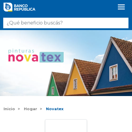
Inicio
Hogar
Novatex