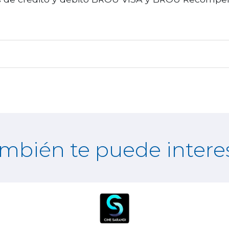
mbién te puede intere