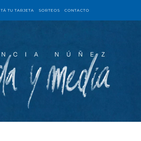
ITÁ TU TARJETA
SORTEOS
CONTACTO