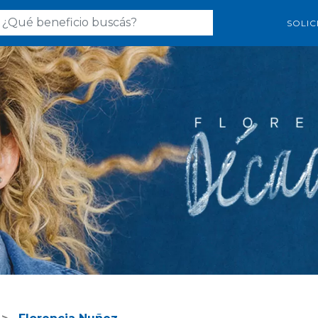
SOLIC