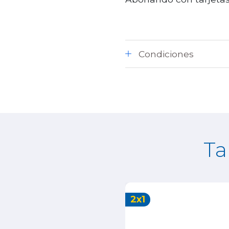
Condiciones
Ta
2x1