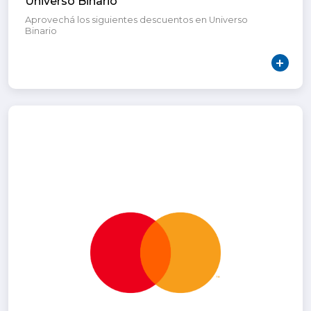
Universo Binario
Aprovechá los siguientes descuentos en Universo
Binario