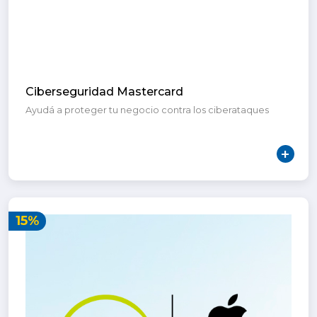
Ciberseguridad Mastercard
Ayudá a proteger tu negocio contra los ciberataques
15%