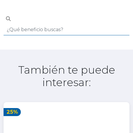
También te puede
interesar:
25%