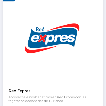
Red Expres
Aprovecha estos beneficios en Red Expres con las
tarjetas seleccionadas de Tu Banco