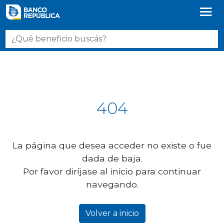
404
La página que desea acceder no existe o fue
dada de baja.
Por favor diríjase al inicio para continuar
navegando.
Volver a inicio