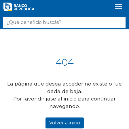
404
La página que desea acceder no existe o fue
dada de baja.
Por favor diríjase al inicio para continuar
navegando.
Volver a inicio