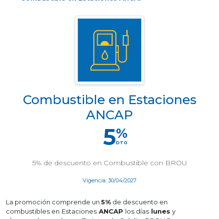
Combustible en Estaciones
ANCAP
5
%
DTO
5% de descuento en Combustible con BROU
Vigencia: 30/04/2027
La promoción comprende un
5%
de descuento en
combustibles en
Estaciones
ANCAP
los días
lunes
y