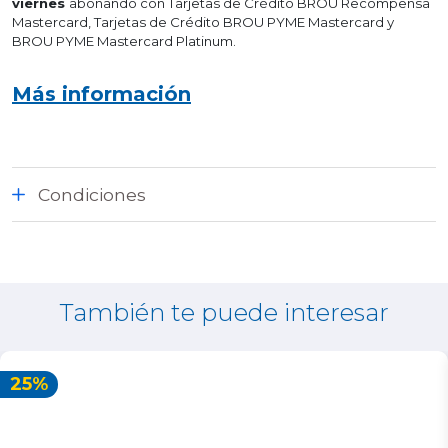
viernes
abonando con Tarjetas de Crédito BROU Recompensa
Mastercard, Tarjetas de Crédito BROU PYME Mastercard y
BROU PYME Mastercard Platinum.
Más información
Condiciones
También te puede interesar
25%