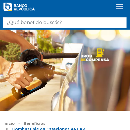
Inicio
Beneficios
Combustible en Estaciones ANCAP